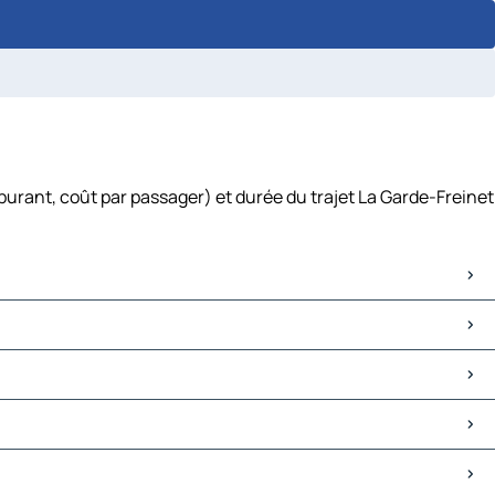
burant, coût par passager) et durée du trajet La Garde-Freinet