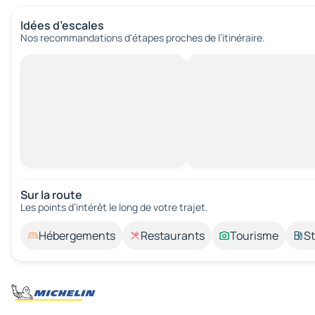
Idées d’escales
Nos recommandations d'étapes proches de l’itinéraire.
Sur la route
Les points d’intérêt le long de votre trajet.
Hébergements
Restaurants
Tourisme
St