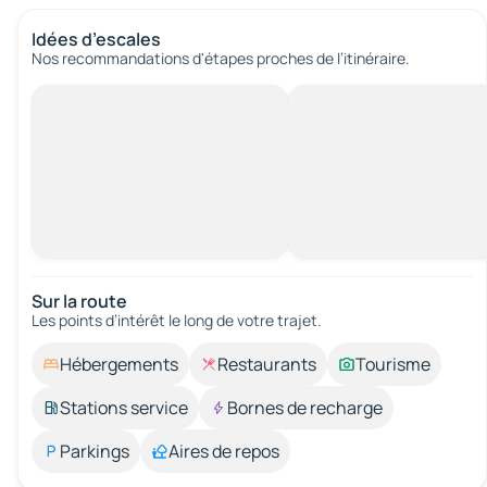
Idées d’escales
Nos recommandations d'étapes proches de l’itinéraire.
Sur la route
Les points d’intérêt le long de votre trajet.
Hébergements
Restaurants
Tourisme
Stations service
Bornes de recharge
Parkings
Aires de repos