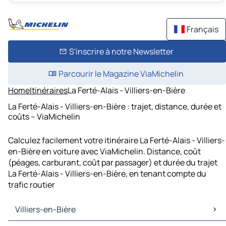
Français
S'inscrire à notre Newsletter
Parcourir le Magazine ViaMichelin
Home
Itinéraires
La Ferté-Alais - Villiers-en-Bière
La Ferté-Alais - Villiers-en-Bière : trajet, distance, durée et
coûts – ViaMichelin
Calculez facilement votre itinéraire La Ferté-Alais - Villiers-
en-Bière en voiture avec ViaMichelin. Distance, coût
(péages, carburant, coût par passager) et durée du trajet
La Ferté-Alais - Villiers-en-Bière, en tenant compte du
trafic routier
Villiers-en-Bière