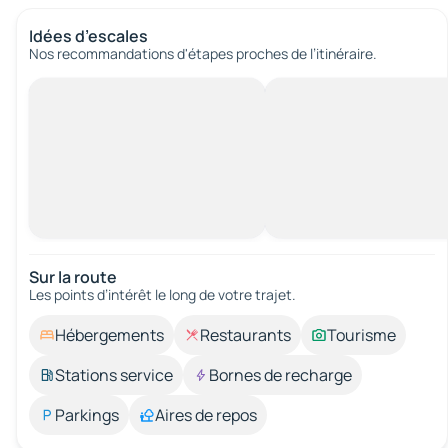
Idées d’escales
Nos recommandations d'étapes proches de l’itinéraire.
Sur la route
Les points d’intérêt le long de votre trajet.
Hébergements
Restaurants
Tourisme
Stations service
Bornes de recharge
Parkings
Aires de repos