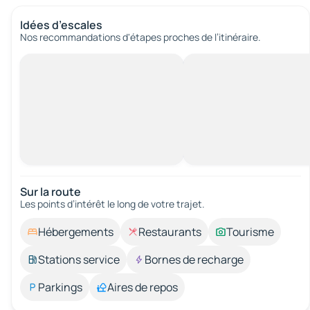
Idées d’escales
Nos recommandations d'étapes proches de l’itinéraire.
Sur la route
Les points d’intérêt le long de votre trajet.
Hébergements
Restaurants
Tourisme
Stations service
Bornes de recharge
Parkings
Aires de repos