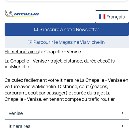
Français
S'inscrire à notre Newsletter
Parcourir le Magazine ViaMichelin
Home
Itinéraires
La Chapelle - Venise
La Chapelle - Venise : trajet, distance, durée et coûts –
ViaMichelin
Calculez facilement votre itinéraire La Chapelle - Venise en
voiture avec ViaMichelin. Distance, coût (péages,
carburant, coût par passager) et durée du trajet La
Chapelle - Venise, en tenant compte du trafic routier
Venise
Venise Cartes et plans
Itinéraires