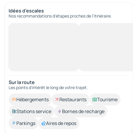
Idées d’escales
Nos recommandations d'étapes proches de l’itinéraire.
Sur la route
Les points d’intérêt le long de votre trajet.
Hébergements
Restaurants
Tourisme
Stations service
Bornes de recharge
Parkings
Aires de repos