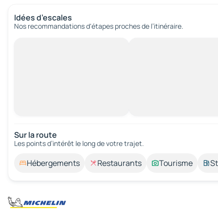
Idées d’escales
Nos recommandations d'étapes proches de l’itinéraire.
Sur la route
Les points d’intérêt le long de votre trajet.
Hébergements
Restaurants
Tourisme
St