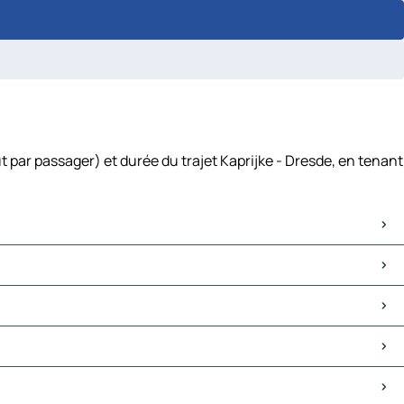
t par passager) et durée du trajet Kaprijke - Dresde, en tenant