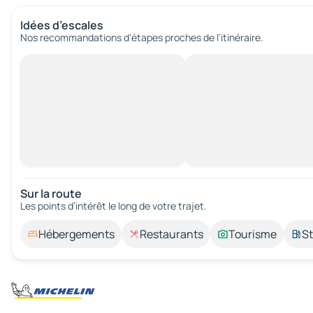
Idées d’escales
Nos recommandations d'étapes proches de l’itinéraire.
Sur la route
Les points d’intérêt le long de votre trajet.
Hébergements
Restaurants
Tourisme
St