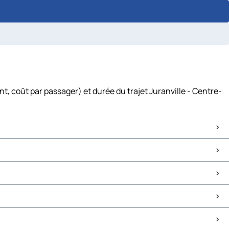
nt, coût par passager) et durée du trajet Juranville - Centre-