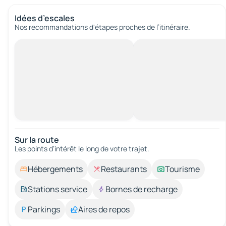
Idées d’escales
Nos recommandations d'étapes proches de l’itinéraire.
Sur la route
Les points d’intérêt le long de votre trajet.
Hébergements
Restaurants
Tourisme
Stations service
Bornes de recharge
Parkings
Aires de repos