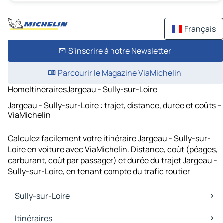
Français
S'inscrire à notre Newsletter
Parcourir le Magazine ViaMichelin
Home
Itinéraires
Jargeau - Sully-sur-Loire
Jargeau - Sully-sur-Loire : trajet, distance, durée et coûts –
ViaMichelin
Calculez facilement votre itinéraire Jargeau - Sully-sur-
Loire en voiture avec ViaMichelin. Distance, coût (péages,
carburant, coût par passager) et durée du trajet Jargeau -
Sully-sur-Loire, en tenant compte du trafic routier
Sully-sur-Loire
Sully-sur-Loire Cartes et plans
Itinéraires