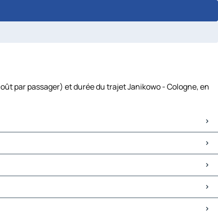
coût par passager) et durée du trajet Janikowo - Cologne, en