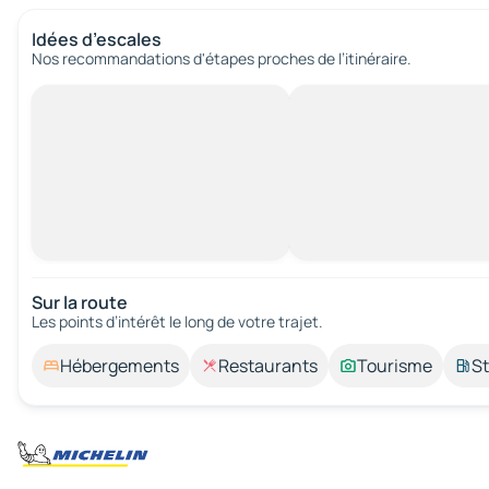
Idées d’escales
Nos recommandations d'étapes proches de l’itinéraire.
Sur la route
Les points d’intérêt le long de votre trajet.
Hébergements
Restaurants
Tourisme
St