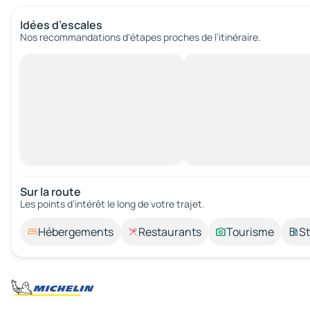
Idées d’escales
Nos recommandations d'étapes proches de l’itinéraire.
Sur la route
Les points d’intérêt le long de votre trajet.
Hébergements
Restaurants
Tourisme
St