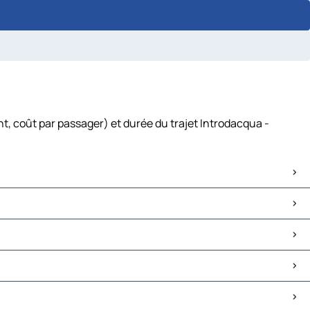
t, coût par passager) et durée du trajet Introdacqua -