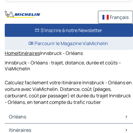
Français
S'inscrire à notre Newsletter
Parcourir le Magazine ViaMichelin
Home
Itinéraires
Innsbruck - Orléans
Innsbruck - Orléans : trajet, distance, durée et coûts –
ViaMichelin
Calculez facilement votre itinéraire Innsbruck - Orléans en
voiture avec ViaMichelin. Distance, coût (péages,
carburant, coût par passager) et durée du trajet Innsbruck
- Orléans, en tenant compte du trafic routier
Orléans
Orléans Cartes et plans
Itinéraires