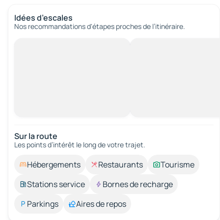
Idées d’escales
Nos recommandations d'étapes proches de l’itinéraire.
Sur la route
Les points d’intérêt le long de votre trajet.
Hébergements
Restaurants
Tourisme
Stations service
Bornes de recharge
Parkings
Aires de repos