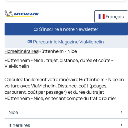
Français
S'inscrire à notre Newsletter
Parcourir le Magazine ViaMichelin
Home
Itinéraires
Hüttenheim - Nice
Hüttenheim - Nice : trajet, distance, durée et coûts –
ViaMichelin
Calculez facilement votre itinéraire Hüttenheim - Nice en
voiture avec ViaMichelin. Distance, coût (péages,
carburant, coût par passager) et durée du trajet
Hüttenheim - Nice, en tenant compte du trafic routier
Nice
Nice Cartes et plans
Itinéraires