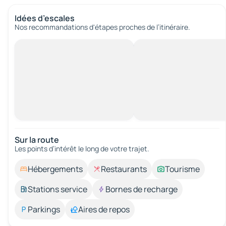
Idées d’escales
Nos recommandations d'étapes proches de l’itinéraire.
Sur la route
Les points d’intérêt le long de votre trajet.
Hébergements
Restaurants
Tourisme
Stations service
Bornes de recharge
Parkings
Aires de repos