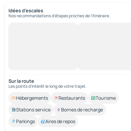
Idées d’escales
Nos recommandations d'étapes proches de l’itinéraire.
Sur la route
Les points d’intérêt le long de votre trajet.
Hébergements
Restaurants
Tourisme
Stations service
Bornes de recharge
Parkings
Aires de repos