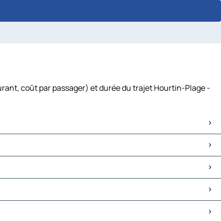
rant, coût par passager) et durée du trajet Hourtin-Plage -