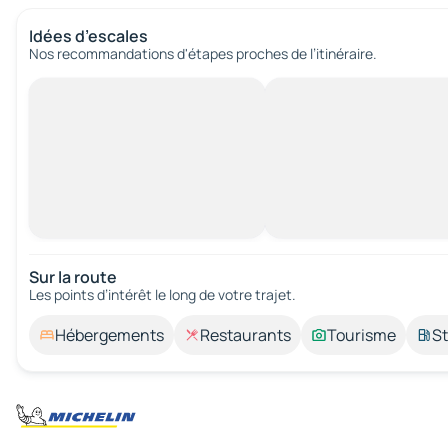
Idées d’escales
Nos recommandations d'étapes proches de l’itinéraire.
Sur la route
Les points d’intérêt le long de votre trajet.
Hébergements
Restaurants
Tourisme
St