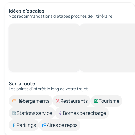
Idées d’escales
Nos recommandations d'étapes proches de l’itinéraire.
Sur la route
Les points d’intérêt le long de votre trajet.
Hébergements
Restaurants
Tourisme
Stations service
Bornes de recharge
Parkings
Aires de repos