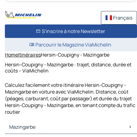
Français
S'inscrire à notre Newsletter
Parcourir le Magazine ViaMichelin
Home
Itinéraires
Hersin-Coupigny - Mazingarbe
Hersin-Coupigny - Mazingarbe : trajet, distance, durée et
coûts – ViaMichelin
Calculez facilement votre itinéraire Hersin-Coupigny -
Mazingarbe en voiture avec ViaMichelin. Distance, coût
(péages, carburant, coût par passager) et durée du trajet
Hersin-Coupigny - Mazingarbe, en tenant compte du trafic
routier
Mazingarbe