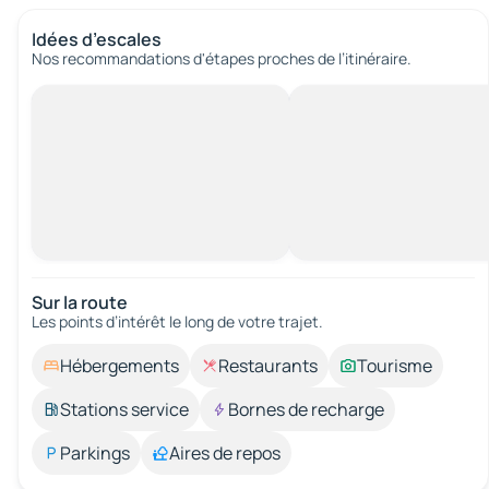
Idées d’escales
Nos recommandations d'étapes proches de l’itinéraire.
Sur la route
Les points d’intérêt le long de votre trajet.
Hébergements
Restaurants
Tourisme
Stations service
Bornes de recharge
Parkings
Aires de repos