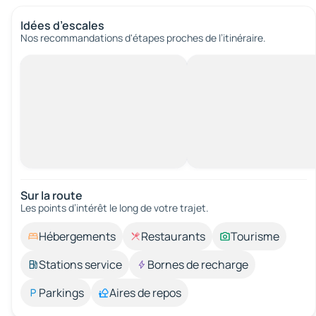
Idées d’escales
Nos recommandations d'étapes proches de l’itinéraire.
Sur la route
Les points d’intérêt le long de votre trajet.
Hébergements
Restaurants
Tourisme
Stations service
Bornes de recharge
Parkings
Aires de repos