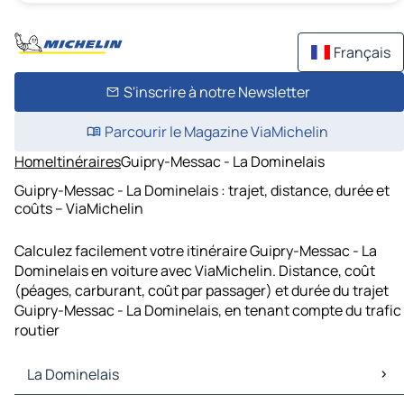
Français
S'inscrire à notre Newsletter
Parcourir le Magazine ViaMichelin
Home
Itinéraires
Guipry-Messac - La Dominelais
Guipry-Messac - La Dominelais : trajet, distance, durée et
coûts – ViaMichelin
Calculez facilement votre itinéraire Guipry-Messac - La
Dominelais en voiture avec ViaMichelin. Distance, coût
(péages, carburant, coût par passager) et durée du trajet
Guipry-Messac - La Dominelais, en tenant compte du trafic
routier
La Dominelais