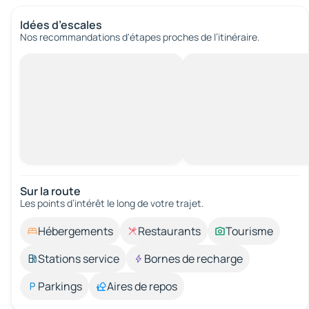
Idées d’escales
Nos recommandations d'étapes proches de l’itinéraire.
Sur la route
Les points d’intérêt le long de votre trajet.
Hébergements
Restaurants
Tourisme
Stations service
Bornes de recharge
Parkings
Aires de repos