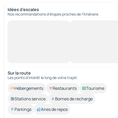
Idées d’escales
Nos recommandations d'étapes proches de l’itinéraire.
Sur la route
Les points d’intérêt le long de votre trajet.
Hébergements
Restaurants
Tourisme
Stations service
Bornes de recharge
Parkings
Aires de repos