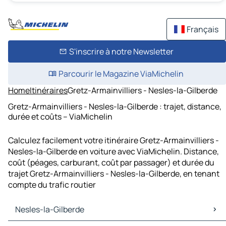
Français
S'inscrire à notre Newsletter
Parcourir le Magazine ViaMichelin
Home
Itinéraires
Gretz-Armainvilliers - Nesles-la-Gilberde
Gretz-Armainvilliers - Nesles-la-Gilberde : trajet, distance,
durée et coûts – ViaMichelin
Calculez facilement votre itinéraire Gretz-Armainvilliers -
Nesles-la-Gilberde en voiture avec ViaMichelin. Distance,
coût (péages, carburant, coût par passager) et durée du
trajet Gretz-Armainvilliers - Nesles-la-Gilberde, en tenant
compte du trafic routier
Nesles-la-Gilberde