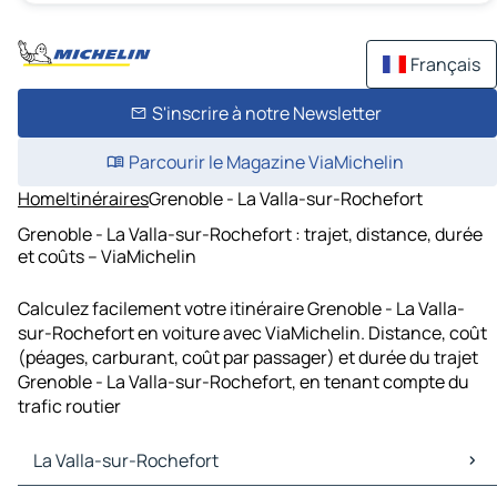
Français
S'inscrire à notre Newsletter
Parcourir le Magazine ViaMichelin
Home
Itinéraires
Grenoble - La Valla-sur-Rochefort
Grenoble - La Valla-sur-Rochefort : trajet, distance, durée
et coûts – ViaMichelin
Calculez facilement votre itinéraire Grenoble - La Valla-
sur-Rochefort en voiture avec ViaMichelin. Distance, coût
(péages, carburant, coût par passager) et durée du trajet
Grenoble - La Valla-sur-Rochefort, en tenant compte du
trafic routier
La Valla-sur-Rochefort