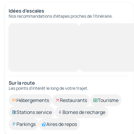
Idées d’escales
Nos recommandations d'étapes proches de l’itinéraire.
Sur la route
Les points d’intérêt le long de votre trajet.
Hébergements
Restaurants
Tourisme
Stations service
Bornes de recharge
Parkings
Aires de repos