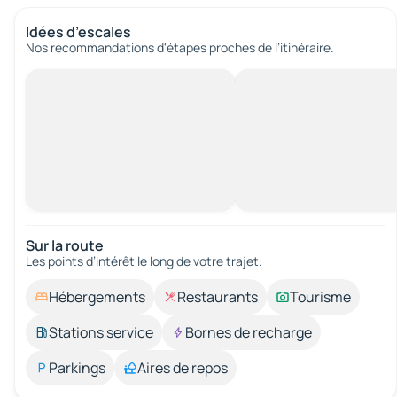
Idées d’escales
Nos recommandations d'étapes proches de l’itinéraire.
Sur la route
Les points d’intérêt le long de votre trajet.
Hébergements
Restaurants
Tourisme
Stations service
Bornes de recharge
Parkings
Aires de repos