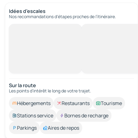
Idées d’escales
Nos recommandations d'étapes proches de l’itinéraire.
Sur la route
Les points d’intérêt le long de votre trajet.
Hébergements
Restaurants
Tourisme
Stations service
Bornes de recharge
Parkings
Aires de repos