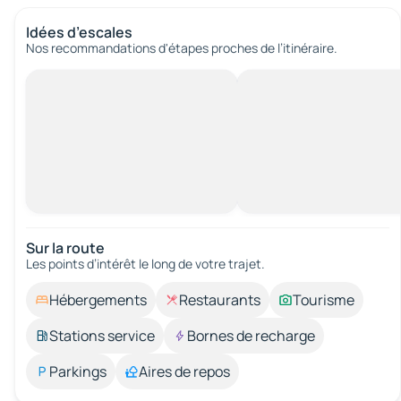
Idées d’escales
Nos recommandations d'étapes proches de l’itinéraire.
Sur la route
Les points d’intérêt le long de votre trajet.
Hébergements
Restaurants
Tourisme
Stations service
Bornes de recharge
Parkings
Aires de repos