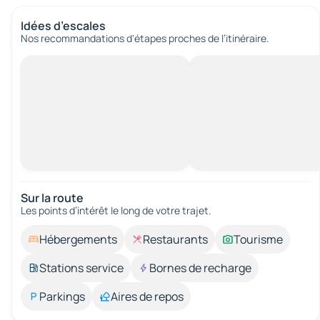
Idées d’escales
Nos recommandations d'étapes proches de l’itinéraire.
Sur la route
Les points d’intérêt le long de votre trajet.
Hébergements
Restaurants
Tourisme
Stations service
Bornes de recharge
Parkings
Aires de repos