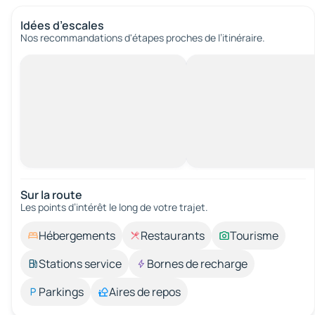
Idées d’escales
Nos recommandations d'étapes proches de l’itinéraire.
Sur la route
Les points d’intérêt le long de votre trajet.
Hébergements
Restaurants
Tourisme
Stations service
Bornes de recharge
Parkings
Aires de repos