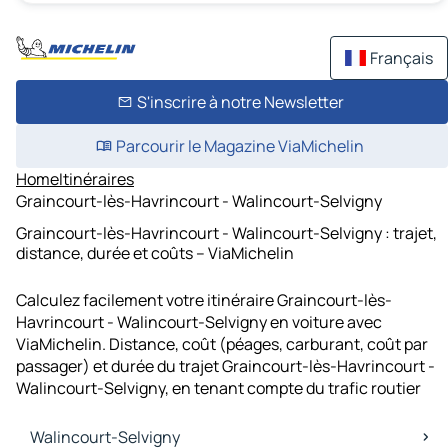
Français
S'inscrire à notre Newsletter
Parcourir le Magazine ViaMichelin
Home
Itinéraires
Graincourt-lès-Havrincourt - Walincourt-Selvigny
Graincourt-lès-Havrincourt - Walincourt-Selvigny : trajet,
distance, durée et coûts – ViaMichelin
Calculez facilement votre itinéraire Graincourt-lès-
Havrincourt - Walincourt-Selvigny en voiture avec
ViaMichelin. Distance, coût (péages, carburant, coût par
passager) et durée du trajet Graincourt-lès-Havrincourt -
Walincourt-Selvigny, en tenant compte du trafic routier
Walincourt-Selvigny