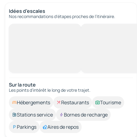
Idées d’escales
Nos recommandations d'étapes proches de l’itinéraire.
Sur la route
Les points d’intérêt le long de votre trajet.
Hébergements
Restaurants
Tourisme
Stations service
Bornes de recharge
Parkings
Aires de repos