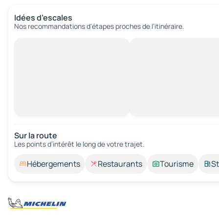
Idées d’escales
Nos recommandations d'étapes proches de l’itinéraire.
Sur la route
Les points d’intérêt le long de votre trajet.
Hébergements
Restaurants
Tourisme
St