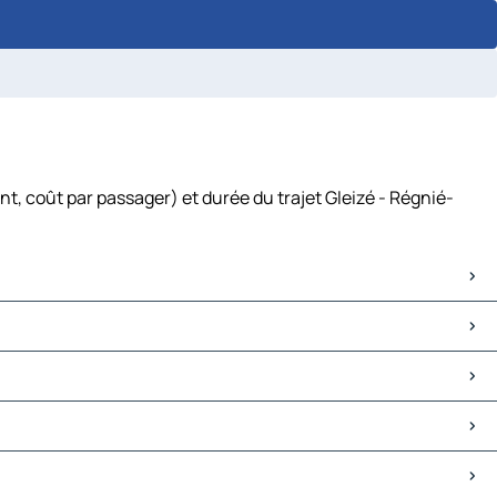
t, coût par passager) et durée du trajet Gleizé - Régnié-