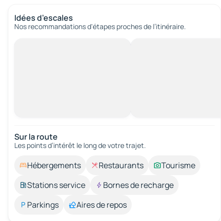
Idées d’escales
Nos recommandations d'étapes proches de l’itinéraire.
Sur la route
Les points d’intérêt le long de votre trajet.
Hébergements
Restaurants
Tourisme
Stations service
Bornes de recharge
Parkings
Aires de repos