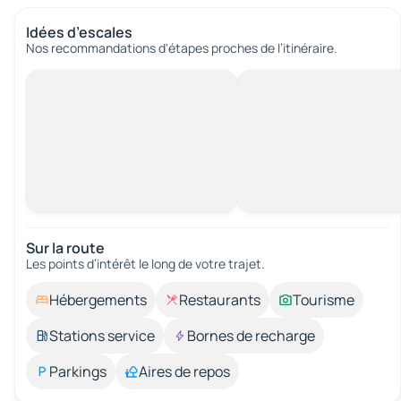
Idées d’escales
Nos recommandations d'étapes proches de l’itinéraire.
Sur la route
Les points d’intérêt le long de votre trajet.
Hébergements
Restaurants
Tourisme
Stations service
Bornes de recharge
Parkings
Aires de repos