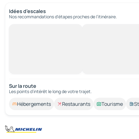
Idées d’escales
Nos recommandations d'étapes proches de l’itinéraire.
Sur la route
Les points d’intérêt le long de votre trajet.
Hébergements
Restaurants
Tourisme
St