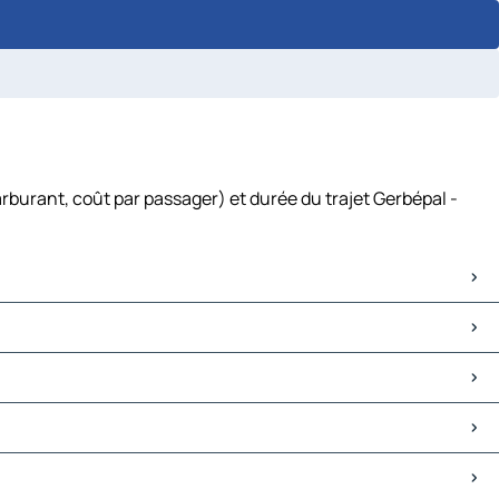
rburant, coût par passager) et durée du trajet Gerbépal -