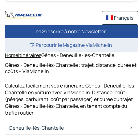
Français
S'inscrire à notre Newsletter
Parcourir le Magazine ViaMichelin
Home
Itinéraires
Gênes - Deneuille-lès-Chantelle
Gênes - Deneuille-lès-Chantelle : trajet, distance, durée et
coûts – ViaMichelin
Calculez facilement votre itinéraire Gênes - Deneuille-lès-
Chantelle en voiture avec ViaMichelin. Distance, coût
(péages, carburant, coût par passager) et durée du trajet
Gênes - Deneuille-lès-Chantelle, en tenant compte du
trafic routier
Deneuille-lès-Chantelle