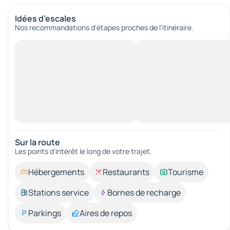
Idées d’escales
Nos recommandations d'étapes proches de l’itinéraire.
Sur la route
Les points d’intérêt le long de votre trajet.
Hébergements
Restaurants
Tourisme
Stations service
Bornes de recharge
Parkings
Aires de repos