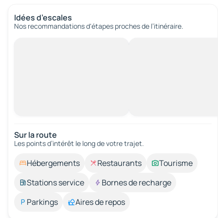
Idées d’escales
Nos recommandations d'étapes proches de l’itinéraire.
Sur la route
Les points d’intérêt le long de votre trajet.
Hébergements
Restaurants
Tourisme
Stations service
Bornes de recharge
Parkings
Aires de repos