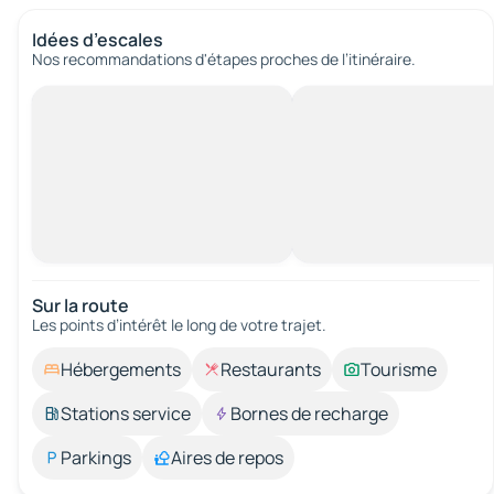
Idées d’escales
Nos recommandations d'étapes proches de l’itinéraire.
Sur la route
Les points d’intérêt le long de votre trajet.
Hébergements
Restaurants
Tourisme
Stations service
Bornes de recharge
Parkings
Aires de repos