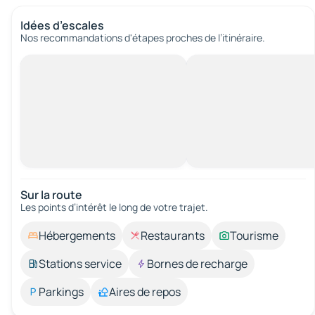
Idées d’escales
Nos recommandations d'étapes proches de l’itinéraire.
Sur la route
Les points d’intérêt le long de votre trajet.
Hébergements
Restaurants
Tourisme
Stations service
Bornes de recharge
Parkings
Aires de repos