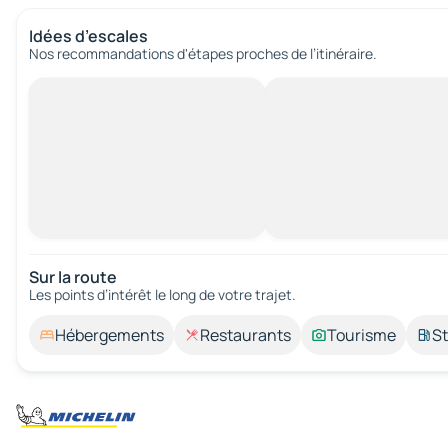
Idées d’escales
Nos recommandations d'étapes proches de l’itinéraire.
Sur la route
Les points d’intérêt le long de votre trajet.
Hébergements
Restaurants
Tourisme
St