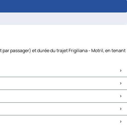
 par passager) et durée du trajet Frigiliana - Motril, en tenant