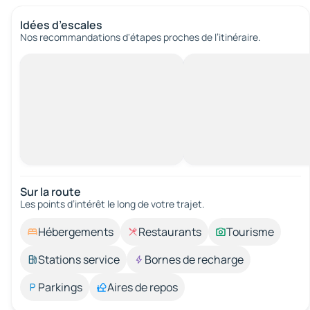
Idées d’escales
Nos recommandations d'étapes proches de l’itinéraire.
Sur la route
Les points d’intérêt le long de votre trajet.
Hébergements
Restaurants
Tourisme
Stations service
Bornes de recharge
Parkings
Aires de repos