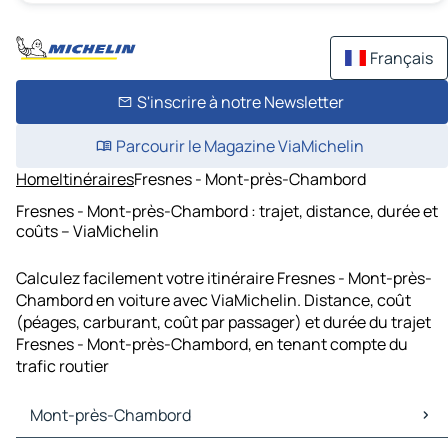
Français
S'inscrire à notre Newsletter
Parcourir le Magazine ViaMichelin
Home
Itinéraires
Fresnes - Mont-près-Chambord
Fresnes - Mont-près-Chambord : trajet, distance, durée et
coûts – ViaMichelin
Calculez facilement votre itinéraire Fresnes - Mont-près-
Chambord en voiture avec ViaMichelin. Distance, coût
(péages, carburant, coût par passager) et durée du trajet
Fresnes - Mont-près-Chambord, en tenant compte du
trafic routier
Mont-près-Chambord