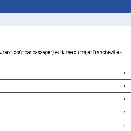
urant, coût par passager) et durée du trajet Francheville -