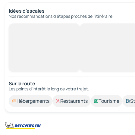
Idées d’escales
Nos recommandations d'étapes proches de l’itinéraire.
Sur la route
Les points d’intérêt le long de votre trajet.
Hébergements
Restaurants
Tourisme
St