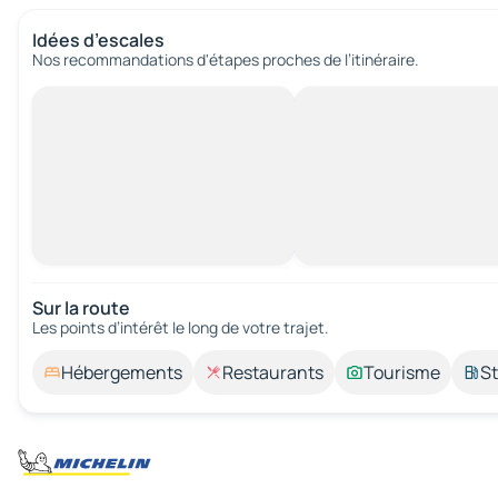
Idées d’escales
Nos recommandations d'étapes proches de l’itinéraire.
Sur la route
Les points d’intérêt le long de votre trajet.
Hébergements
Restaurants
Tourisme
St