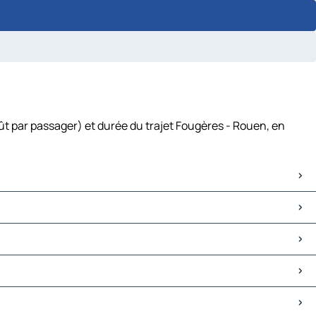
ût par passager) et durée du trajet Fougères - Rouen, en