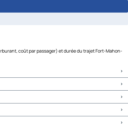
arburant, coût par passager) et durée du trajet Fort-Mahon-