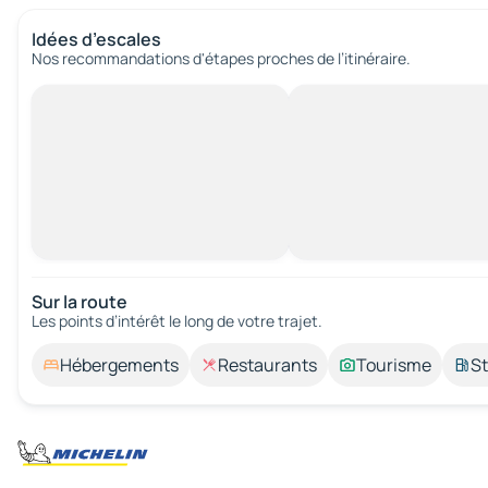
Idées d’escales
Nos recommandations d'étapes proches de l’itinéraire.
Sur la route
Les points d’intérêt le long de votre trajet.
Hébergements
Restaurants
Tourisme
St