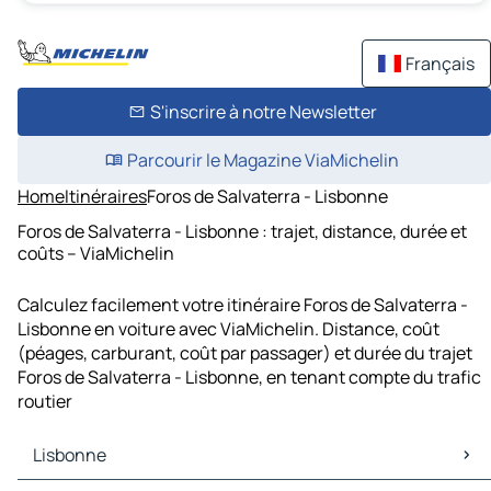
Français
S'inscrire à notre Newsletter
Parcourir le Magazine ViaMichelin
Home
Itinéraires
Foros de Salvaterra - Lisbonne
Foros de Salvaterra - Lisbonne : trajet, distance, durée et
coûts – ViaMichelin
Calculez facilement votre itinéraire Foros de Salvaterra -
Lisbonne en voiture avec ViaMichelin. Distance, coût
(péages, carburant, coût par passager) et durée du trajet
Foros de Salvaterra - Lisbonne, en tenant compte du trafic
routier
Lisbonne