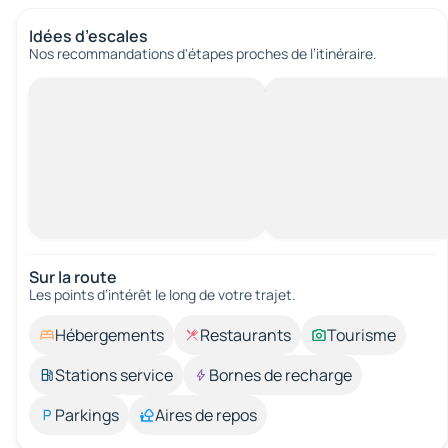
Idées d’escales
Nos recommandations d'étapes proches de l’itinéraire.
Sur la route
Les points d’intérêt le long de votre trajet.
Hébergements
Restaurants
Tourisme
Stations service
Bornes de recharge
Parkings
Aires de repos