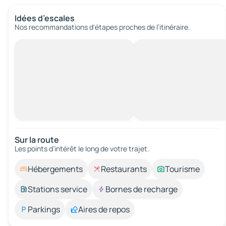
Idées d’escales
Nos recommandations d'étapes proches de l’itinéraire.
Sur la route
Les points d’intérêt le long de votre trajet.
Hébergements
Restaurants
Tourisme
Stations service
Bornes de recharge
Parkings
Aires de repos