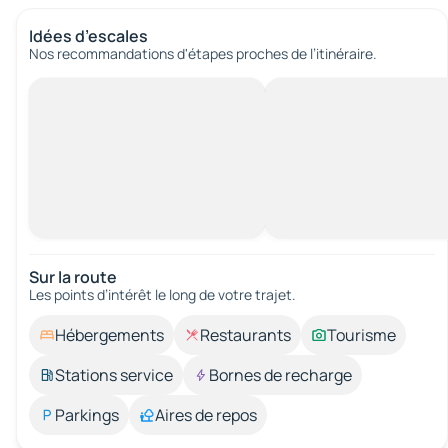
Idées d’escales
Nos recommandations d'étapes proches de l’itinéraire.
Sur la route
Les points d’intérêt le long de votre trajet.
Hébergements
Restaurants
Tourisme
Stations service
Bornes de recharge
Parkings
Aires de repos