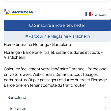
Français
S'inscrire à notre Newsletter
Parcourir le Magazine ViaMichelin
Home
Itinéraires
Florange - Barcelone
Florange - Barcelone : trajet, distance, durée et coûts –
ViaMichelin
Calculez facilement votre itinéraire Florange - Barcelone
en voiture avec ViaMichelin. Distance, coût (péages,
carburant, coût par passager) et durée du trajet Florange -
Barcelone, en tenant compte du trafic routier
Barcelone
Barcelone Cartes et plans
Itinéraires