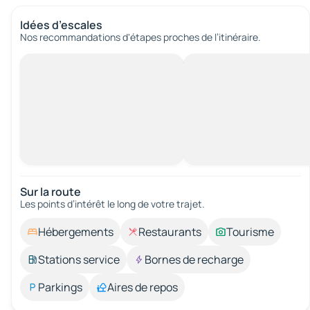
Idées d’escales
Nos recommandations d'étapes proches de l’itinéraire.
Sur la route
Les points d’intérêt le long de votre trajet.
Hébergements
Restaurants
Tourisme
Stations service
Bornes de recharge
Parkings
Aires de repos