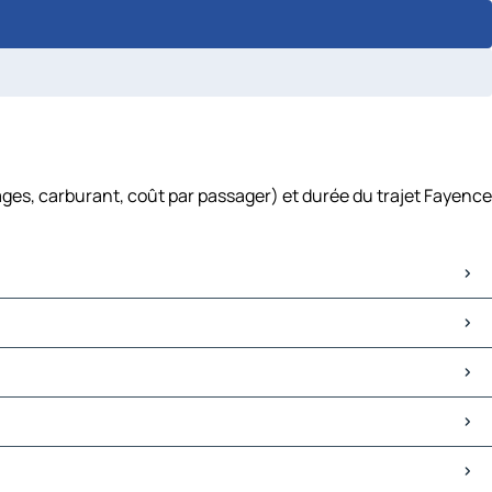
ages, carburant, coût par passager) et durée du trajet Fayence