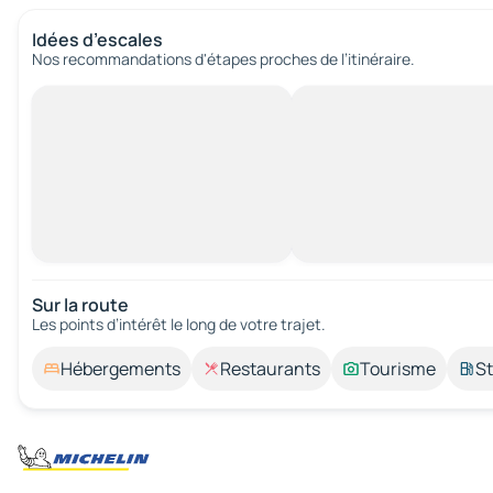
Idées d’escales
Nos recommandations d'étapes proches de l’itinéraire.
Sur la route
Les points d’intérêt le long de votre trajet.
Hébergements
Restaurants
Tourisme
St