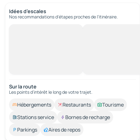
Idées d’escales
Nos recommandations d'étapes proches de l’itinéraire.
Sur la route
Les points d’intérêt le long de votre trajet.
Hébergements
Restaurants
Tourisme
Stations service
Bornes de recharge
Parkings
Aires de repos