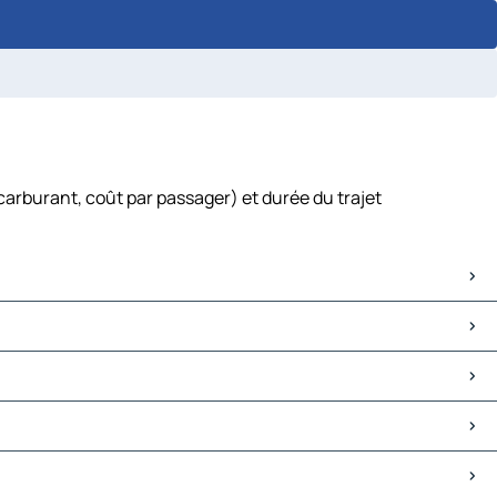
carburant, coût par passager) et durée du trajet