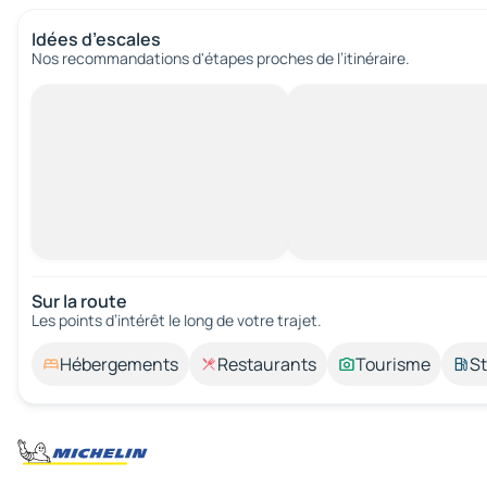
Idées d’escales
Nos recommandations d'étapes proches de l’itinéraire.
Sur la route
Les points d’intérêt le long de votre trajet.
Hébergements
Restaurants
Tourisme
St