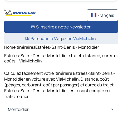
Français
S'inscrire à notre Newsletter
Parcourir le Magazine ViaMichelin
Home
Itinéraires
Estrées-Saint-Denis - Montdidier
Estrées-Saint-Denis - Montdidier : trajet, distance, durée et
coûts – ViaMichelin
Calculez facilement votre itinéraire Estrées-Saint-Denis -
Montdidier en voiture avec ViaMichelin. Distance, coût
(péages, carburant, coût par passager) et durée du trajet
Estrées-Saint-Denis - Montdidier, en tenant compte du
trafic routier
Montdidier