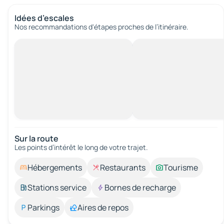
Idées d’escales
Nos recommandations d'étapes proches de l’itinéraire.
Sur la route
Les points d’intérêt le long de votre trajet.
Hébergements
Restaurants
Tourisme
Stations service
Bornes de recharge
Parkings
Aires de repos