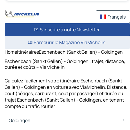
Français
S'inscrire à notre Newsletter
Parcourir le Magazine ViaMichelin
Home
Itinéraires
Eschenbach (Sankt Gallen) - Goldingen
Eschenbach (Sankt Gallen) - Goldingen : trajet, distance,
durée et coûts – ViaMichelin
Calculez facilement votre itinéraire Eschenbach (Sankt
Gallen) - Goldingen en voiture avec ViaMichelin. Distance,
coût (péages, carburant, coût par passager) et durée du
trajet Eschenbach (Sankt Gallen) - Goldingen, en tenant
compte du trafic routier
Goldingen