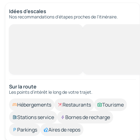
Idées d’escales
Nos recommandations d'étapes proches de l’itinéraire.
Sur la route
Les points d’intérêt le long de votre trajet.
Hébergements
Restaurants
Tourisme
Stations service
Bornes de recharge
Parkings
Aires de repos