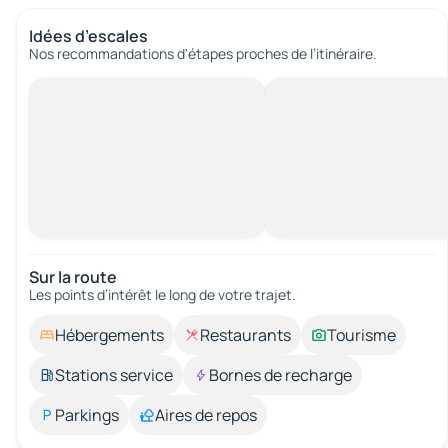
Idées d’escales
Nos recommandations d'étapes proches de l’itinéraire.
Sur la route
Les points d’intérêt le long de votre trajet.
Hébergements
Restaurants
Tourisme
Stations service
Bornes de recharge
Parkings
Aires de repos