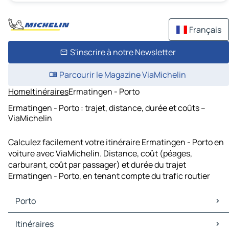
Français
S'inscrire à notre Newsletter
Parcourir le Magazine ViaMichelin
Home
Itinéraires
Ermatingen - Porto
Ermatingen - Porto : trajet, distance, durée et coûts –
ViaMichelin
Calculez facilement votre itinéraire Ermatingen - Porto en
voiture avec ViaMichelin. Distance, coût (péages,
carburant, coût par passager) et durée du trajet
Ermatingen - Porto, en tenant compte du trafic routier
Porto
Porto Cartes et plans
Itinéraires