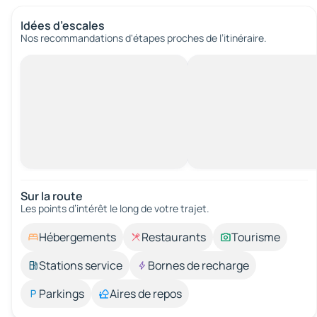
Idées d’escales
Nos recommandations d'étapes proches de l’itinéraire.
Sur la route
Les points d’intérêt le long de votre trajet.
Hébergements
Restaurants
Tourisme
Stations service
Bornes de recharge
Parkings
Aires de repos